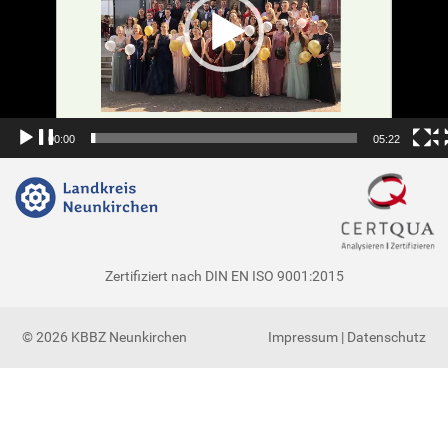
00:00
05:22
Zertifiziert nach DIN EN ISO 9001:2015
© 2026 KBBZ Neunkirchen
Impressum
|
Datenschutz