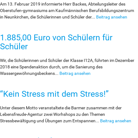
Am 13. Februar 2019 informierte Herr Backes, Abteilungsleiter des
Oberstufen-gymnasiums am Kaufmännischen Berufsbildungszentrum
in Neunkirchen, die Schülerinnen und Schüler der...
Beitrag ansehen
1.885,00 Euro von Schülern für
Schüler
Wir, die Schülerinnen und Schüler der Klasse I12A, führten im Dezember
2018 eine Spendenaktion durch, um die Sanierung des
Wassergewöhnungsbeckens...
Beitrag ansehen
“Kein Stress mit dem Stress!”
Unter diesem Motto veranstaltete die Barmer zusammen mit der
Lebensfreude-Agentur zwei Worhshops zu den Themen
Stressbewältigung und Übungen zum Entspannen...
Beitrag ansehen