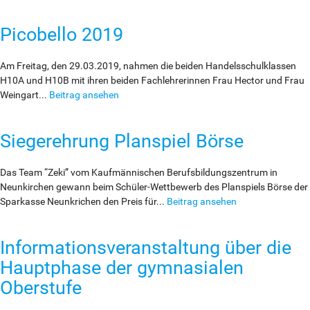
Picobello 2019
Am Freitag, den 29.03.2019, nahmen die beiden Handelsschulklassen
H10A und H10B mit ihren beiden Fachlehrerinnen Frau Hector und Frau
Weingart...
Beitrag ansehen
Siegerehrung Planspiel Börse
Das Team “Zeki” vom Kaufmännischen Berufsbildungszentrum in
Neunkirchen gewann beim Schüler-Wettbewerb des Planspiels Börse der
Sparkasse Neunkrichen den Preis für...
Beitrag ansehen
Informationsveranstaltung über die
Hauptphase der gymnasialen
Oberstufe