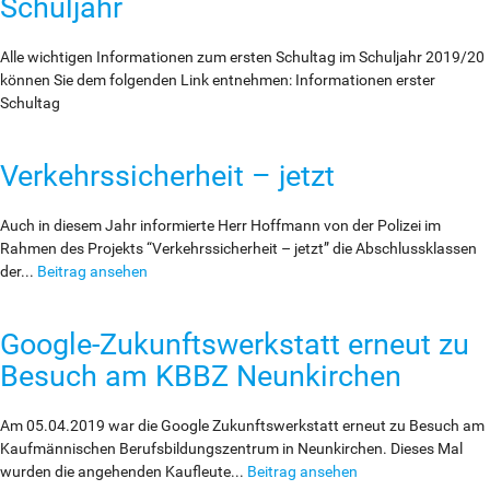
Schuljahr
Alle wichtigen Informationen zum ersten Schultag im Schuljahr 2019/20
können Sie dem folgenden Link entnehmen: Informationen erster
Schultag
Verkehrssicherheit – jetzt
Auch in diesem Jahr informierte Herr Hoffmann von der Polizei im
Rahmen des Projekts “Verkehrssicherheit – jetzt” die Abschlussklassen
der...
Beitrag ansehen
Google-Zukunftswerkstatt erneut zu
Besuch am KBBZ Neunkirchen
Am 05.04.2019 war die Google Zukunftswerkstatt erneut zu Besuch am
Kaufmännischen Berufsbildungszentrum in Neunkirchen. Dieses Mal
wurden die angehenden Kaufleute...
Beitrag ansehen