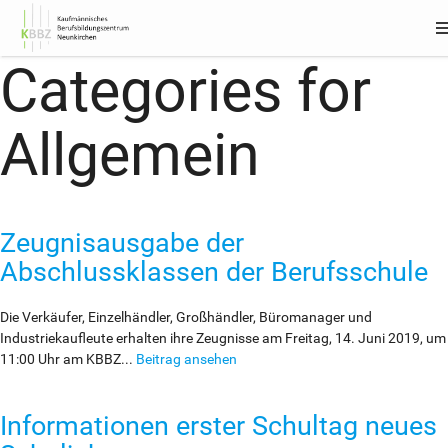
me
Categories for
Allgemein
Zeugnisausgabe der
Abschlussklassen der Berufsschule
Die Verkäufer, Einzelhändler, Großhändler, Büromanager und
Industriekaufleute erhalten ihre Zeugnisse am Freitag, 14. Juni 2019, um
11:00 Uhr am KBBZ...
Beitrag ansehen
Informationen erster Schultag neues