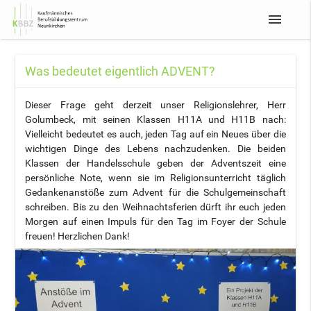
menu
Was bedeutet eigentlich ADVENT?
Dieser Frage geht derzeit unser Religionslehrer, Herr
Golumbeck, mit seinen Klassen H11A und H11B nach:
Vielleicht bedeutet es auch, jeden Tag auf ein Neues über die
wichtigen Dinge des Lebens nachzudenken. Die beiden
Klassen der Handelsschule geben der Adventszeit eine
persönliche Note, wenn sie im Religionsunterricht täglich
Gedankenanstöße zum Advent für die Schulgemeinschaft
schreiben. Bis zu den Weihnachtsferien dürft ihr euch jeden
Morgen auf einen Impuls für den Tag im Foyer der Schule
freuen! Herzlichen Dank!