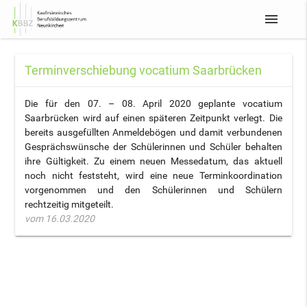
menu
Terminverschiebung vocatium Saarbrücken
Die für den 07. – 08. April 2020 geplante vocatium
Saarbrücken wird auf einen späteren Zeitpunkt verlegt. Die
bereits ausgefüllten Anmeldebögen und damit verbundenen
Gesprächswünsche der Schülerinnen und Schüler behalten
ihre Gültigkeit. Zu einem neuen Messedatum, das aktuell
noch nicht feststeht, wird eine neue Terminkoordination
vorgenommen und den Schülerinnen und Schülern
rechtzeitig mitgeteilt.
vom 16.03.2020