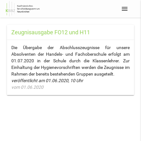
menu
Zeugnisausgabe FO12 und H11
Die Übergabe der Abschlusszeugnisse für unsere
Absolventen der Handels- und Fachoberschule erfolgt am
01.07.2020 in der Schule durch die Klassenlehrer. Zur
Einhaltung der Hygienevorschriften werden die Zeugnisse im
Rahmen der bereits bestehenden Gruppen ausgeteilt.
veröffentlicht am 01.06.2020, 10 Uhr
vom 01.06.2020