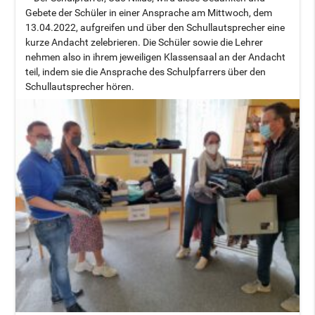
Gebete der Schüler in einer Ansprache am Mittwoch, dem
13.04.2022, aufgreifen und über den Schullautsprecher eine
kurze Andacht zelebrieren. Die Schüler sowie die Lehrer
nehmen also in ihrem jeweiligen Klassensaal an der Andacht
teil, indem sie die Ansprache des Schulpfarrers über den
Schullautsprecher hören.
.