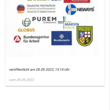
veröffentlicht
am 28.09.2022, 15:14 Uhr
vom 28.09.2022