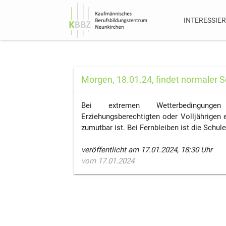
INTERESSIER
Morgen, 18.01.24, findet normaler Sc
Bei extremen Wetterbedingunge
Erziehungsberechtigten oder Volljährigen
zumutbar ist. Bei Fernbleiben ist die Schule
veröffentlicht am 17.01.2024, 18:30 Uhr
vom 17.01.2024