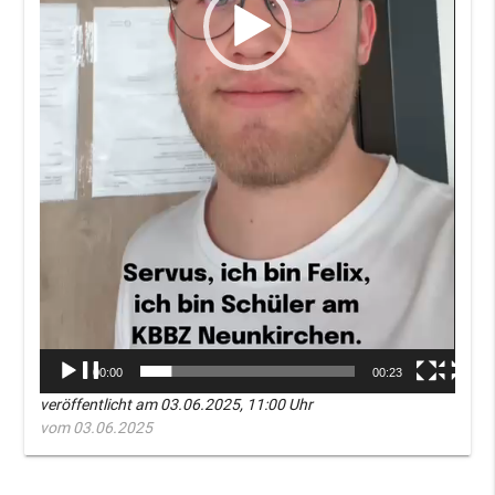
00:00
00:23
veröffentlicht am 03.06.2025, 11:00 Uhr
vom 03.06.2025